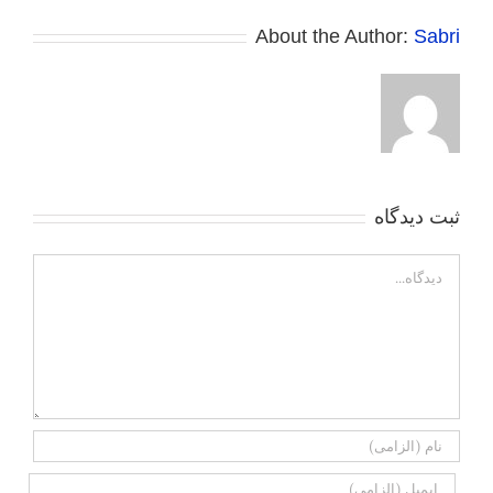
About the Author:
Sabri
ثبت ديدگاه
Comment