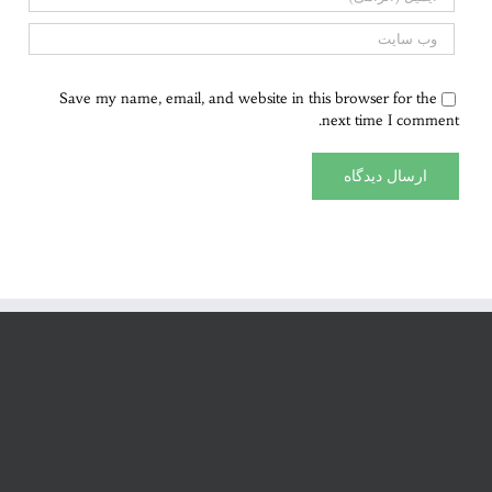
Save my name, email, and website in this browser for the
next time I comment.