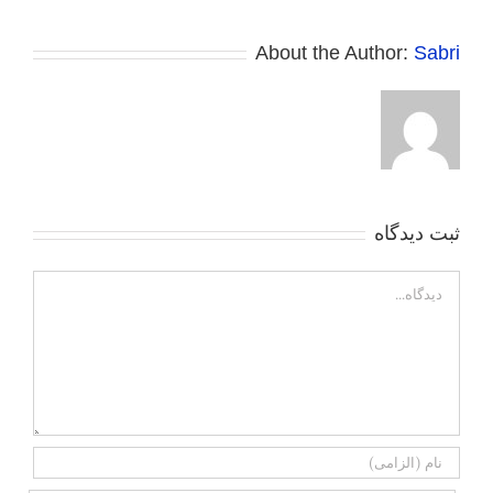
About the Author:
Sabri
ثبت ديدگاه
Comment