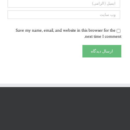
Save my name, email, and website in this browser for the
next time I comment.