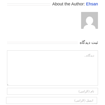
About the Author:
Ehsan
ثبت ديدگاه
Comment