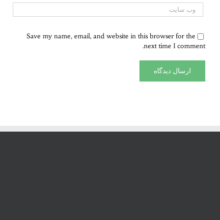
Save my name, email, and website in this browser for the
next time I comment.