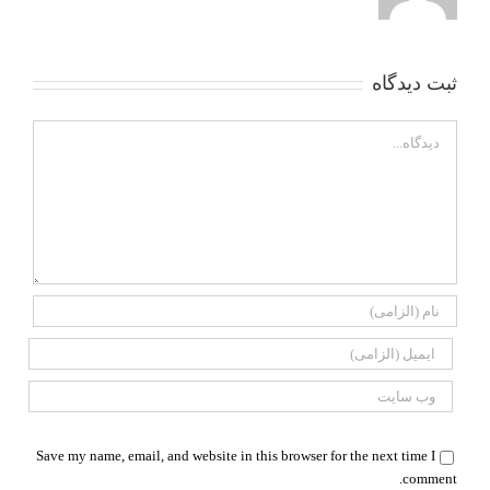
ثبت ديدگاه
Comment
Save my name, email, and website in this browser for the next time I
comment.