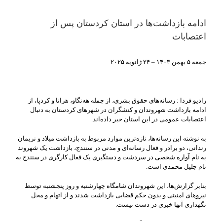
ادامه بازداشت‌ها در استان کردستان پس از
اعتصابات
جمعه ۵ بهمن ۱۴۰۳ – ۲۴ ژانويه ۲۰۲۵
رادیو فردا : رسانه‌های حقوق بشری، از جمله هه‌نگاو، هرانا و کردپا، از
ادامه بازداشت شهروندان و کنشگران در شهرهای کردستان به دنبال
اعتصابات عمومی در این استان خبر داده‌اند.
به نوشته این رسانه‌ها، تازه‌ترین موارد مربوط به بازداشت میلاد و نریمان
رندانی، دو برادر و فعال رسانه‌ای و مدنی در سنندج، بازداشت یک شهروند
به نام آواره شخصی در سردشت و دستگیری یک فعال کارگری در سنندج به
نام جلیل محمدی است.
بنابر گزارش‌ها، این شهروندان شامگاه چهارشنبه و روز پنجشنبه توسط
نیروهای امنیتی و بدون حکم قضایی بازداشت شدند و از اتهام و محل
نگهداری آنها خبری در دست نیست.