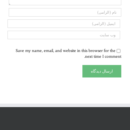
Save my name, email, and website in this browser for the
next time I comment.