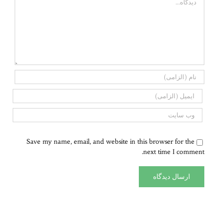
Save my name, email, and website in this browser for the
next time I comment.