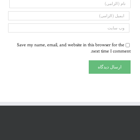
Save my name, email, and website in this browser for the
next time I comment.