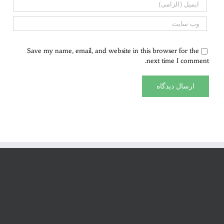
Save my name, email, and website in this browser for the
next time I comment.