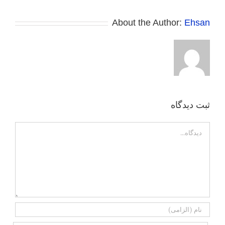
About the Author:
Ehsan
ثبت ديدگاه
Comment