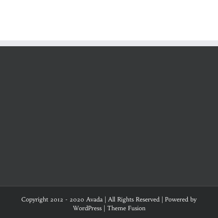
Copyright 2012 - 2020 Avada | All Rights Reserved | Powered by
WordPress
|
Theme Fusion