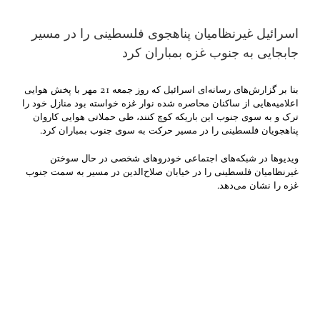
اسرائیل غیرنظامیان پناهجوی فلسطینی را در مسیر
جابجایی به جنوب غزه بمباران کرد
بنا بر گزارش‌های رسانه‌ای اسرائیل که روز جمعه 21 مهر با پخش‌ هوایی
اعلامیه‌هایی از ساکنان محاصره شده نوار غزه خواسته بود منازل خود را
ترک و به سوی جنوب این باریکه کوچ کنند، طی حملاتی هوایی کاروان
پناهجویان فلسطینی را در مسیر حرکت به سوی جنوب بمباران کرد.
ویدیوها در شبکه‌های اجتماعی خودروهای شخصی در حال سوختن
غیرنظامیان فلسطینی را در خیابان صلاح‌الدین در مسیر به سمت جنوب
غزه را نشان می‌دهد.