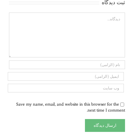
ثبت ديدگاه
Comment
Save my name, email, and website in this browser for the
next time I comment.