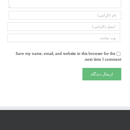
Save my name, email, and website in this browser for the
next time I comment.