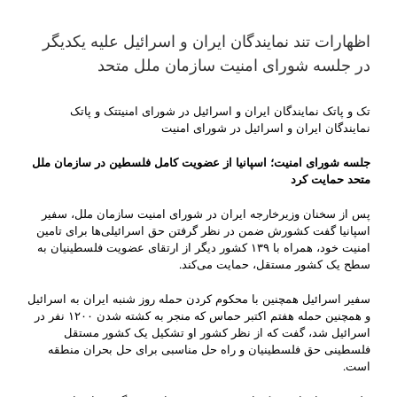
اظهارات تند نمایندگان ایران و اسرائیل علیه یکدیگر
در جلسه شورای امنیت سازمان ملل متحد
تک و پاتک نمایندگان ایران و اسرائیل در شورای امنیتتک و پاتک
نمایندگان ایران و اسرائیل در شورای امنیت
جلسه شورای امنیت؛ اسپانیا از عضویت کامل فلسطین در سازمان ملل
متحد حمایت کرد
پس از سخنان وزیرخارجه ایران در شورای امنیت سازمان ملل، سفیر
اسپانیا گفت کشورش ضمن در نظر گرفتن حق اسرائیلی‌ها برای تامین
امنیت خود، همراه با ۱۳۹ کشور دیگر از ارتقای عضویت فلسطینیان به
سطح یک کشور مستقل، حمایت می‌کند.
سفیر اسرائیل همچنین با محکوم کردن حمله روز شنبه ایران به اسرائیل
و همچنین حمله هفتم اکتبر حماس که منجر به کشته شدن ۱۲۰۰ نفر در
اسرائیل شد، گفت که از نظر کشور او تشکیل یک کشور مستقل
فلسطینی حق فلسطینیان و راه حل مناسبی برای حل بحران منطقه
است.