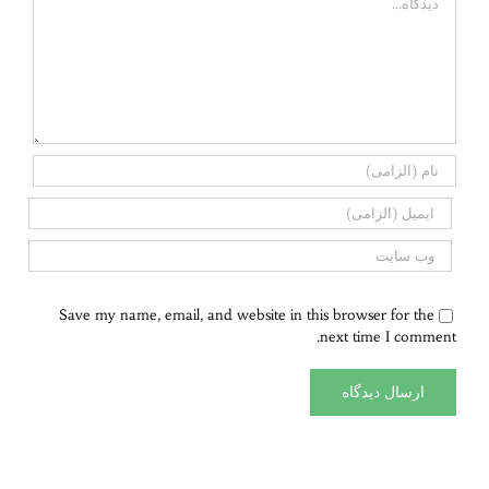
Save my name, email, and website in this browser for the
next time I comment.