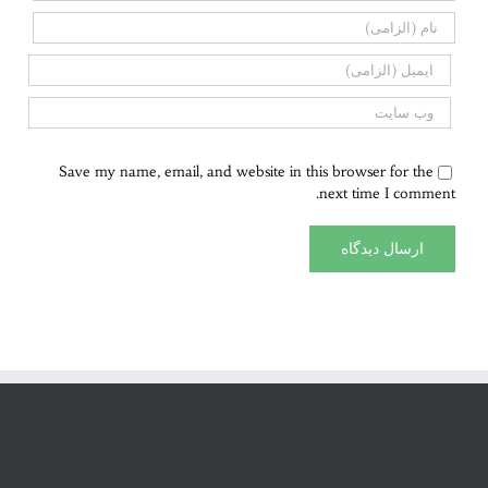
Save my name, email, and website in this browser for the
next time I comment.