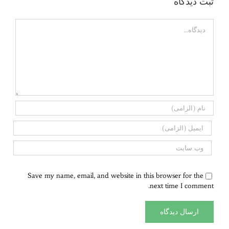
ثبت ديدگاه
Comment
Save my name, email, and website in this browser for the
next time I comment.