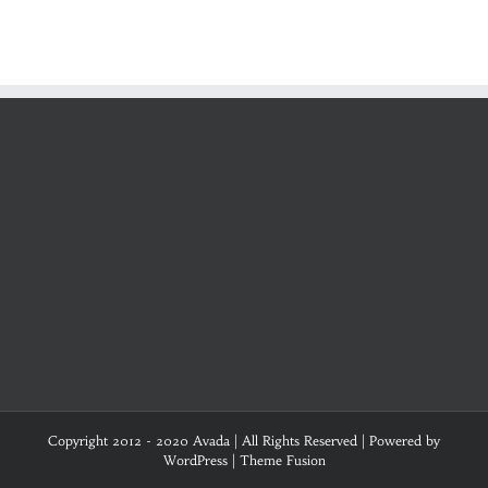
Copyright 2012 - 2020 Avada | All Rights Reserved | Powered by
WordPress
|
Theme Fusion