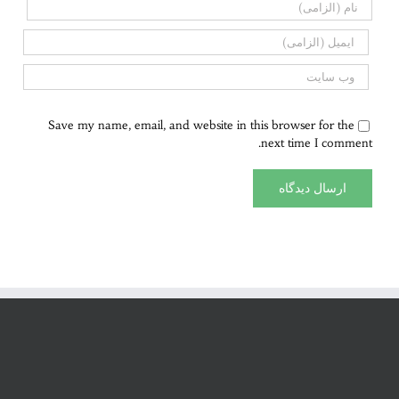
Save my name, email, and website in this browser for the
next time I comment.