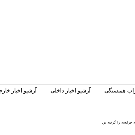
اب همبستگی
آرشیو اخبار داخلی
آرشیو اخبار خار