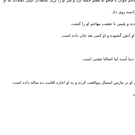
ند و پلیس با تعقیب مهاجم او را کشت.
 او آتش گشوده و او کمی بعد جان داده است.
یا آمده اما اصالتا چچنی است.
ت