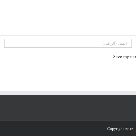
Save my name
Copyright 2012 -