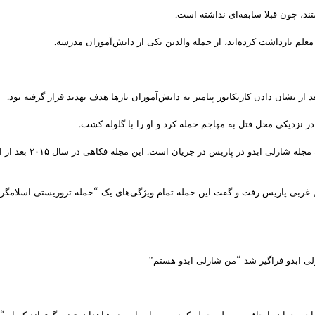
ند، چون قبلا سابقه‌ای نداشته است.
ز نشان دادن کاریکاتور پیامبر به دانش‌آموزان بارها هدف تهدید قرار گرفته بود.
 در نزدیکی محل قتل به مهاجم حمله کرد و او را با گلوله کشت.
ربی پاریس رفت و گفت این حمله تمام ویژگی‌های یک “حمله تروریستی اسلامگرایا
ارلی ابدو فراگیر شد “من شارلی ابدو هستم”