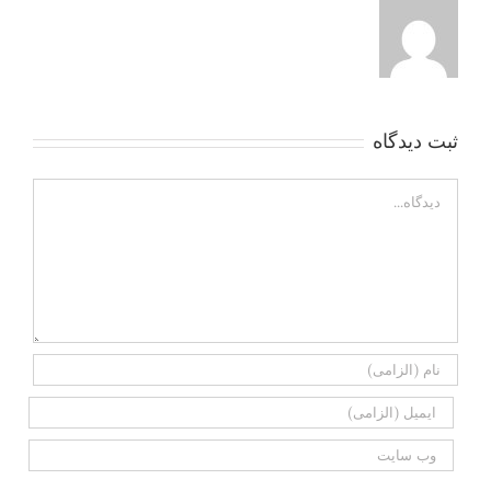
ثبت ديدگاه
Comment