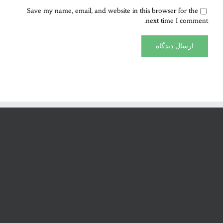
Save my name, email, and website in this browser for the
next time I comment.