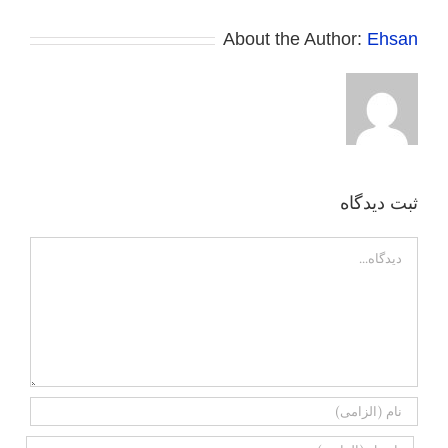
About the Author:
Ehsan
ثبت ديدگاه
Comment