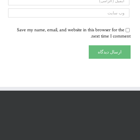
Save my name, email, and website in this browser for the
next time I comment.