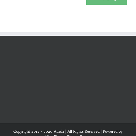
Copyright 2012 - 2020 Avada | All Rights Reserved | Powered by