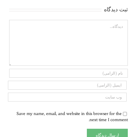
ثبت ديدگاه
Comment
Save my name, email, and website in this browser for the
next time I comment.