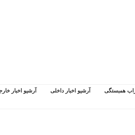
اب همبستگی
آرشیو اخبار داخلی
آرشیو اخبار خار