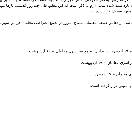
بازداشت شده‌است. لازم به ذکر است که این معلم، طی چند روز گذشته، بارها مورد
ورد تفتیش قرار داده‌اند.
اسی از فعالین صنفی معلمان سنندج امروز در تجمع اعتراضی معلمان در این شهر 
 امنیتی قرار گرفته است.