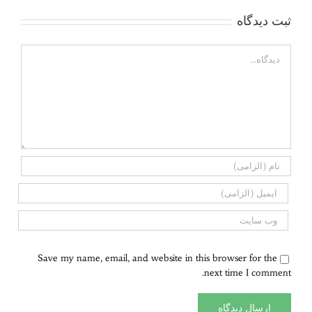
ثبت ديدگاه
Comment
Save my name, email, and website in this browser for the
next time I comment.