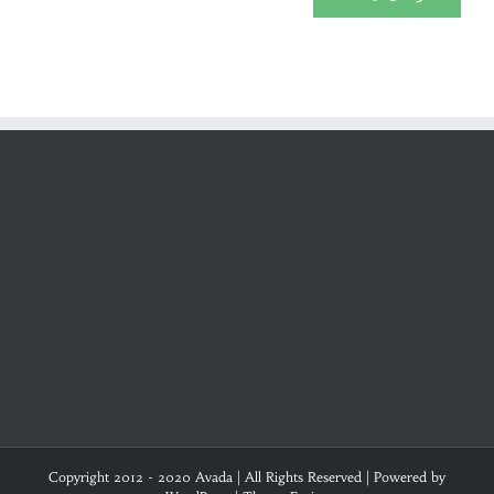
Copyright 2012 - 2020 Avada | All Rights Reserved | Powered by