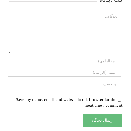
ثبت ديدگاه
Comment
Save my name, email, and website in this browser for the
next time I comment.