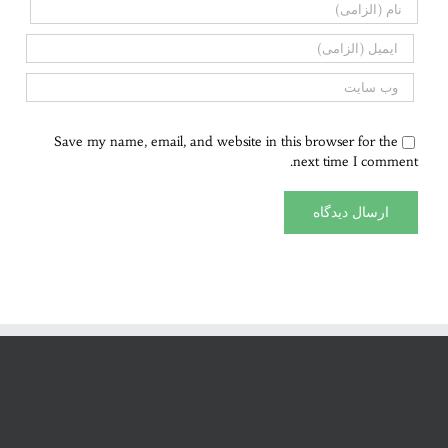
Save my name, email, and website in this browser for the
next time I comment.