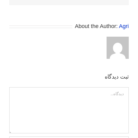
الکترونی
About the Author:
Agri
ثبت ديدگاه
Comment