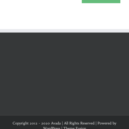
Copyright 2012 - 2020 Avada | All Rights Reserved | Powered by
WordPress
|
Theme Fusion