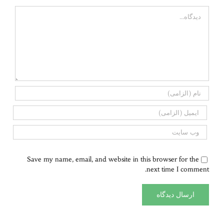
Comment
Save my name, email, and website in this browser for the
next time I comment.