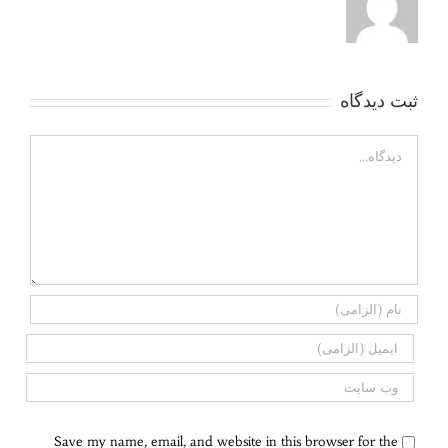
ثبت ديدگاه
Comment
Save my name, email, and website in this browser for the