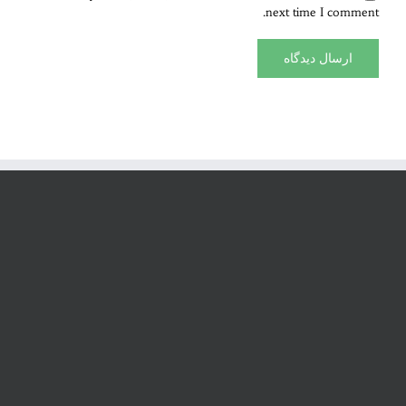
next time I comment.