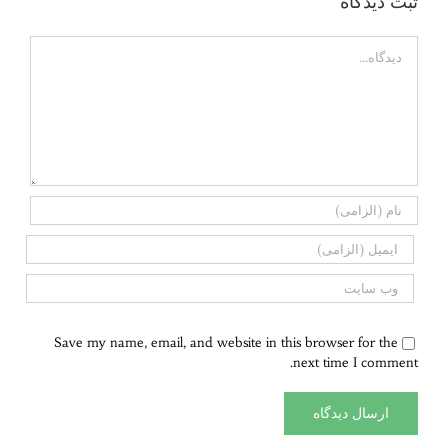
ثبت ديدگاه
Comment
Save my name, email, and website in this browser for the
next time I comment.