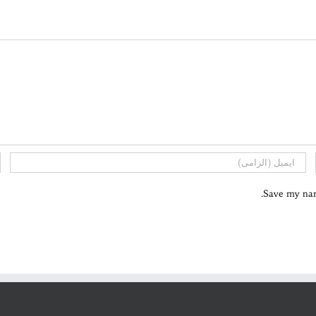
Save my name