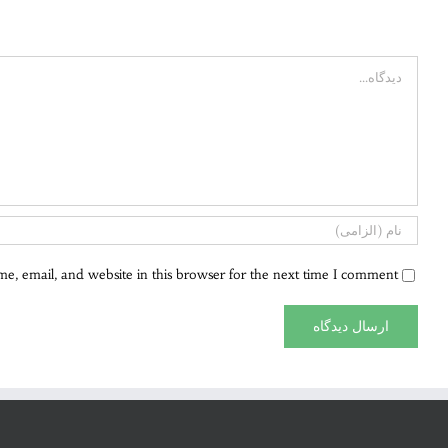
Comment
, email, and website in this browser for the next time I comment.