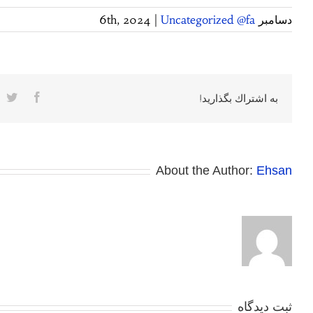
دسامبر 6th, 2024
Uncategorized @fa
|
er
cebook
به اشتراك بگذاريد!
About the Author:
Ehsan
ثبت ديدگاه