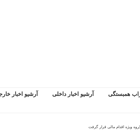
اب همبستگی
آرشیو اخبار داخلی
آرشیو اخبار خار
وه ویژه اقدام مالی قرار گرفت