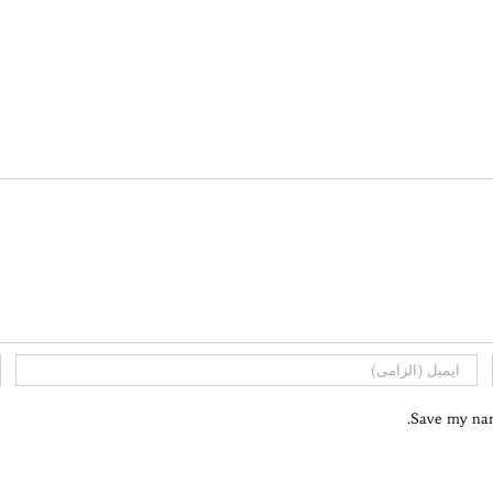
Save my name