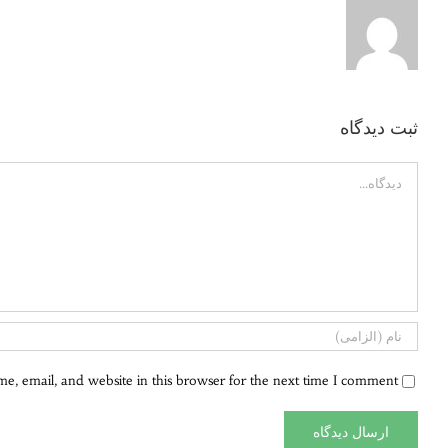
ثبت ديدگاه
Comment
, email, and website in this browser for the next time I comment.