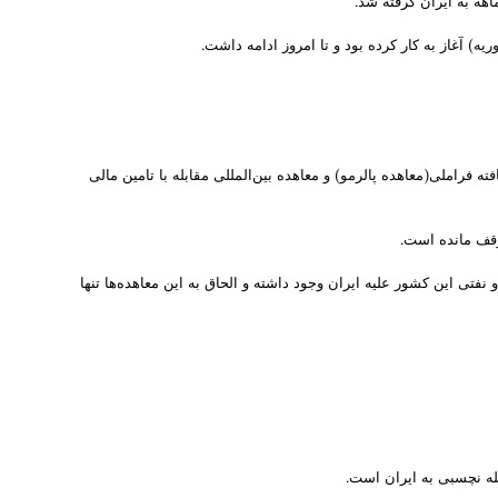
 از ایران خواسته بود تا پیش از فوریه ۲۰۲۰ به معاهده مبارزه با جرائم سازمان یافته فراملی(معاهده پالرمو) و معاهده بین‌المللی مقابله با تامین مالی
وقف مانده است.
نفتی این کشور علیه ایران وجود داشته و الحاق به این معاهده‌ها تنها