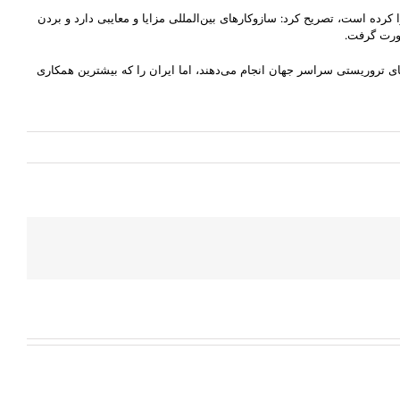
ده است، تصریح کرد: سازوکارهای بین‌المللی مزایا و معایبی دارد و بردن
 تروریستی سراسر جهان انجام می‌دهند، اما ایران را که بیشترین همکاری