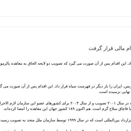
ام مالی قرار گرفت
داد. این اقدام پس از آن صورت می گیرد که تصویب دو لایحه الحاق به معاهده پالرمو 
، ایران را بار دیگر در فهرست سیاه قرار داد. این اقدام پس از آن صورت می گیرد 
نهایی نرسیده است.
پالرمو، معاهده سازمان ملل متحد علیه «جرائم سازمان‌یافته فراملی» است که در سال ۰۱
نون ۱۸۹ کشور جهان این معاهده را امضا کرده‌اند.