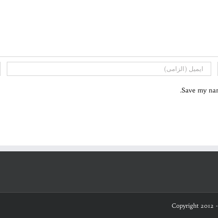
Save my name
Copyright 2012 -