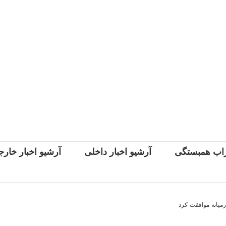
اب همبستگی
آرشیو اخبار داخلی
آرشیو اخبار خار
رمیانه موافقت کرد