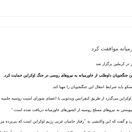
رمیانه موافقت کرد
 در کرملین برگزار شد
تن جنگجویان داوطلب از خاورمیانه به نیروهای روسی در جنگ اوکراین حمایت کرد.
باید شرایط انتقال این جنگنجویان را مهیا کند.
د و گفت که این واکنشی به “رفتار حامیان غربی رژیم اوکراین است که بی‌پرده مزد