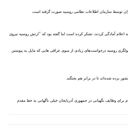
دوران توسط سازمان اطلاعات نظامی روسیه صورت گرفته است.
ه اعلام آمادگی کردند، تشکر کرده است اما گفته بود که “ارتش روسیه نیروی
ولگری روسیه درخواست‌های زیادی از سوی عراقی هایی که مایل به پیوستن
برده شده‌اند تا در برابر هم بجنگند.
از این سوری‌ها به بی‌بی‌سی گفته بودند که بعد از ثبت‌نام برای وظایف نگهبانی در جمهوری آذربایجان خیلی ناگهانی به خط مقدم