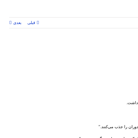
قبلی
بعدی
وران را جذب می‌کنند.”