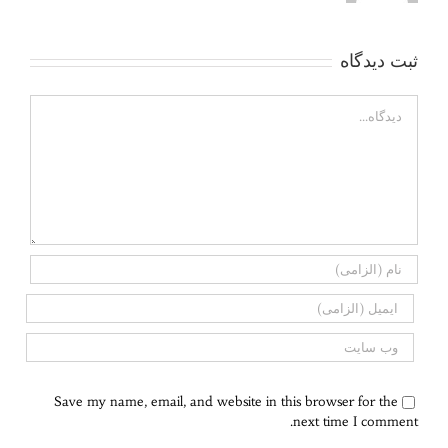
ثبت ديدگاه
Comment
Save my name, email, and website in this browser for the
next time I comment.