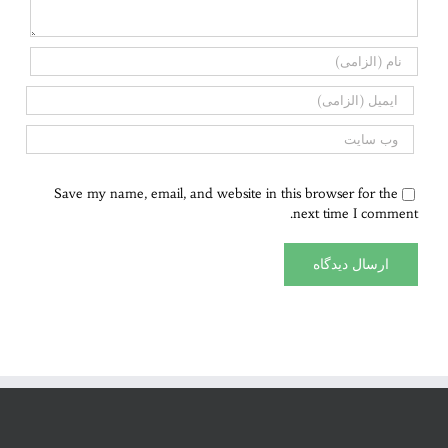
Save my name, email, and website in this browser for the
next time I comment.