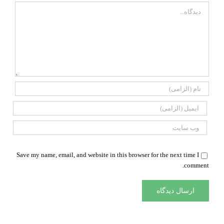
Comment
Save my name, email, and website in this browser for the next time I
comment.