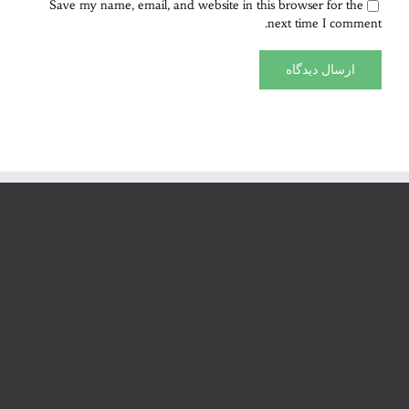
Save my name, email, and website in this browser for the
next time I comment.