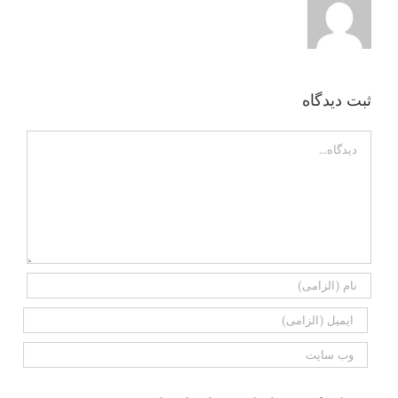
ثبت ديدگاه
Comment