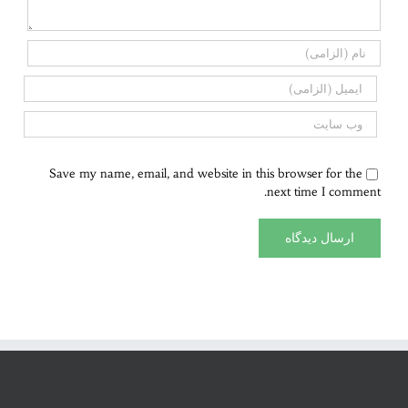
Save my name, email, and website in this browser for the
next time I comment.