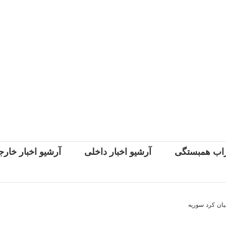
اب همبستگی
آرشیو اخبار داخلی
آرشیو اخبار خار
یان کرد سوریه