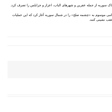
ملیات نظامی موسوم به «چشمه صلح» را در شمال سوریه آغاز کرد که این عملیات