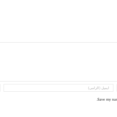
Save my name