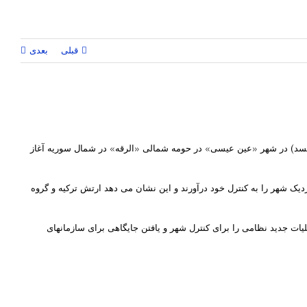
قبلی
بعدی
(قسد) در شهر «عین عیسی» در حومه شمالی «الرقه» در شمال سوریه آغاز
نزدیک شهر را به کنترل خود درآورند و این نشان می دهد ارتش ترکیه و گروه
 جدید نظامی را برای کنترل شهر و یافتن جایگاهی برای سازمانهای