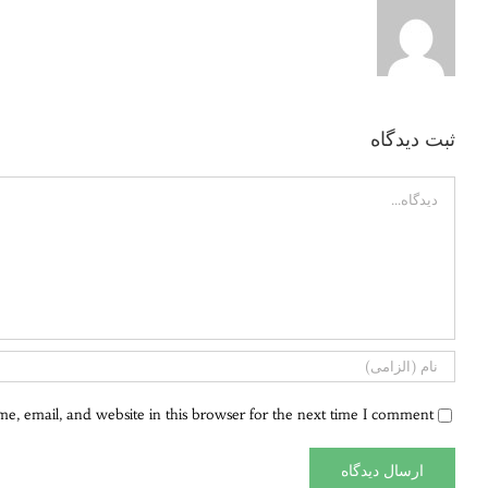
ثبت ديدگاه
Comment
, email, and website in this browser for the next time I comment.