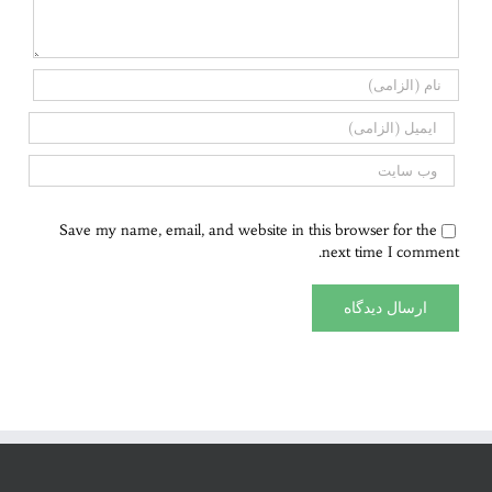
Save my name, email, and website in this browser for the
next time I comment.