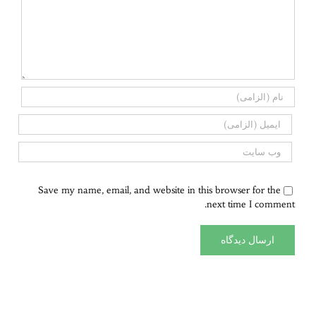
Save my name, email, and website in this browser for the
next time I comment.