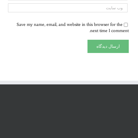
Save my name, email, and website in this browser for the
next time I comment.