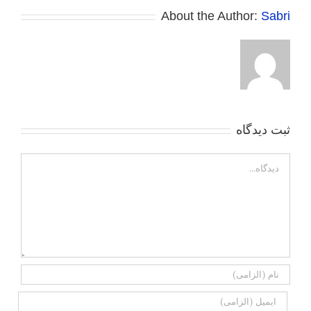
About the Author:
Sabri
ثبت ديدگاه
Comment