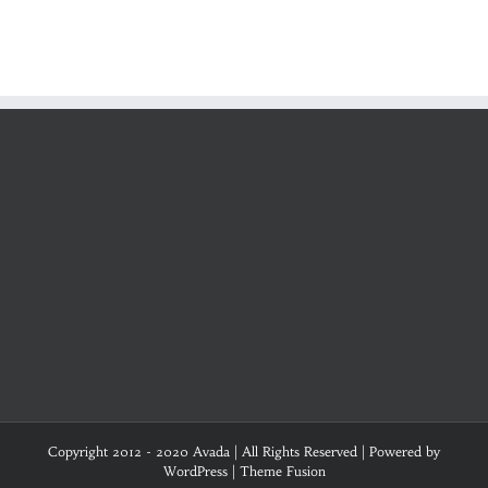
Copyright 2012 - 2020 Avada | All Rights Reserved | Powered by
WordPress
|
Theme Fusion