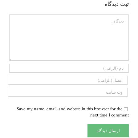
ثبت ديدگاه
Comment
Save my name, email, and website in this browser for the
next time I comment.