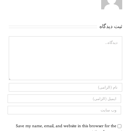
ثبت ديدگاه
Comment
Save my name, email, and website in this browser for the