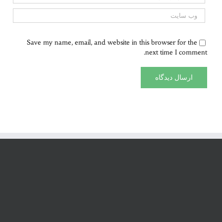
Save my name, email, and website in this browser for the
next time I comment.