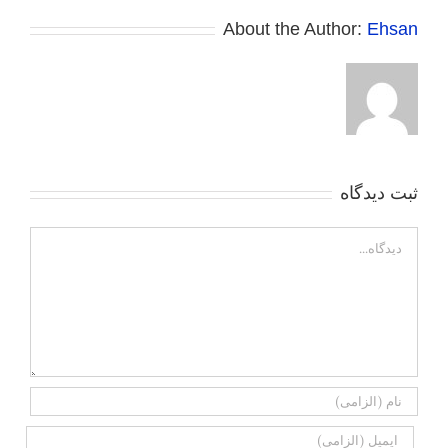
About the Author:
Ehsan
ثبت ديدگاه
Comment