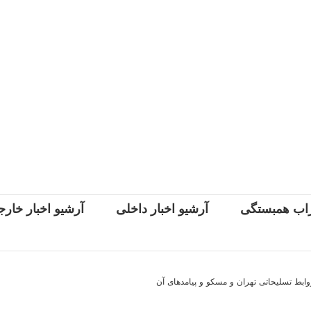
اب همبستگی
آرشیو اخبار داخلی
آرشیو اخبار خار
وابط تسلیحاتی تهران و مسکو و پیامدهای آن