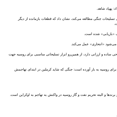
 تسلیحات جنگی مطالعه می‌کند، نشان داد که قطعات بازمانده از دیگر
 می‌شود «انتحاری» عمل می‌کند.
متر و حداکثر سرعت ۱۸۵ کیلومتر بر ساعت به گفته ارتش اوکراین، طراحی ساده و ارزانی دارد، از همین‌رو ابزار تسلیحاتی مناسبی برای روسیه جهت
 برای روسیه به بار آورده است: جنگی که شاید کرملین در ابتدای تهاجمش