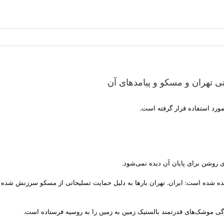
ی تهران و مسکو و پیامدهای آن
مورد استفاده قرار گرفته است.
ی روشن برای پایان آن دیده نمی‌شود.
شنیده شده است: ایران. تهران بارها به دلیل حمایت تسلیحاتی از مسکو سرزنش شده
گی موشک‌های قدرتمند بالستیک زمین به زمین را به روسیه فرستاده است.