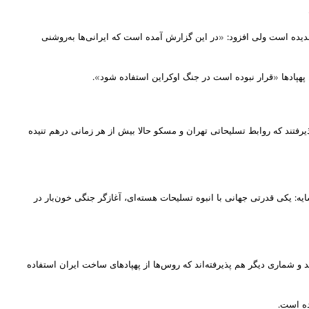
دیده است ولی افزود: «در این گزارش آمده است که ایرانی‌ها به‌روشنی
 پهپادها «قرار نبوده است در جنگ اوکراین استفاده شود».
رفتند که روابط تسلیحاتی تهران و مسکو حالا بیش از هر زمانی درهم تنیده
ه‌: یکی قدرتی جهانی با انبوه تسلیحات هسته‌ای، آغازگر جنگی خون‌بار در
 و شماری دیگر هم پذیرفته‌اند که روس‌ها از پهپادهای ساخت ایران استفاده
ده است.