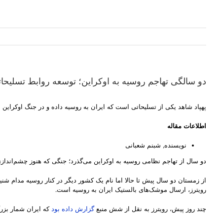
دو سالگی تهاجم روسیه به اوکراین؛ توسعه روابط تسلیحات
پهپاد شاهد یکی از تسلیحاتی است که ایران به روسیه داده و در جنگ اوکراین 
اطلاعات مقاله
نویسنده, شبنم شعبانی
دو سال از تهاجم نظامی روسیه به اوکراین می‌گذرد؛ جنگی که هنوز چشم‌انداز
از زمستان دو سال پیش تا حالا اما نام یک کشور دیگر در کنار روسیه مدام 
رویترز، ارسال موشک‌های بالستیک ایران به روسیه است.
چند روز پیش، رویترز به نقل از شش منبع
گزارش داده بود
که ایران شمار بزر