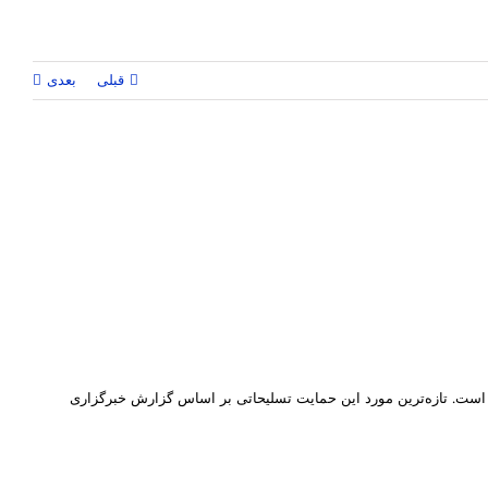
قبلی
بعدی
 است. تازه‌ترین مورد این حمایت تسلیحاتی بر اساس گزارش خبرگزاری