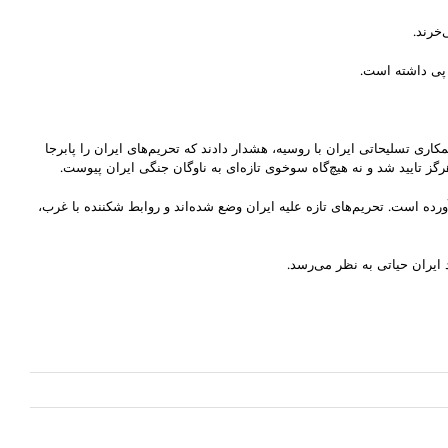
خرند.
 پی داشته است.
اری تسلیحاتی ایران با روسیه، هشدار دادند که تحریم‌های ایران را پابرجا
ز تایید شد و نه هیچ‌گاه سوخوی تازه‌ای به ناوگان جنگی ایران پیوست.
ده است. تحریم‌های تازه علیه ایران وضع شده‌اند و روابط شکننده با غرب،
 ایران حیاتی به نظر می‌رسد.