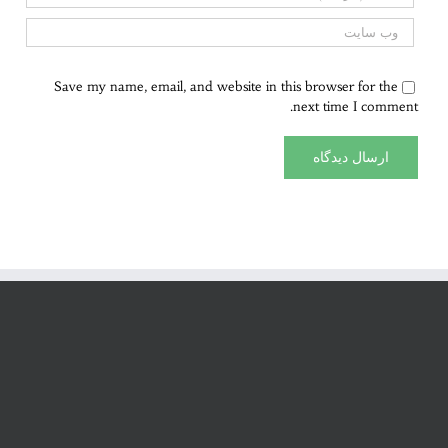
Save my name, email, and website in this browser for the
next time I comment.