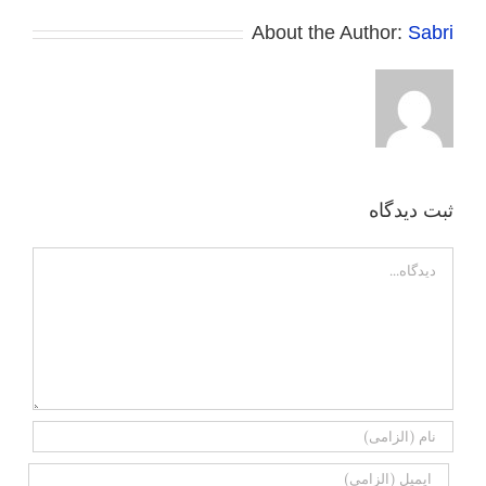
About the Author:
Sabri
ثبت ديدگاه
Comment