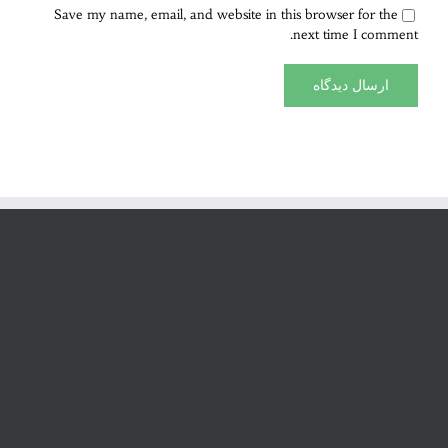
Save my name, email, and website in this browser for the
next time I comment.