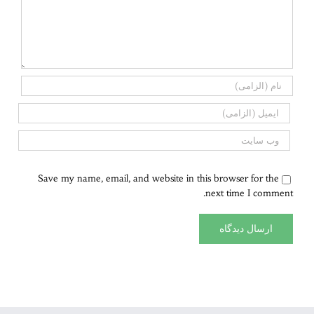
Save my name, email, and website in this browser for the
next time I comment.