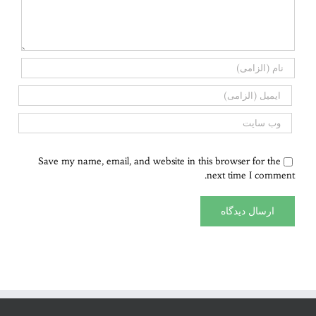
Save my name, email, and website in this browser for the
next time I comment.