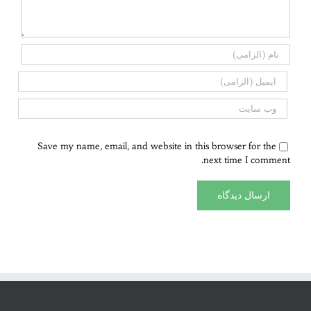
Save my name, email, and website in this browser for the
next time I comment.