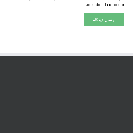
next time I comment.