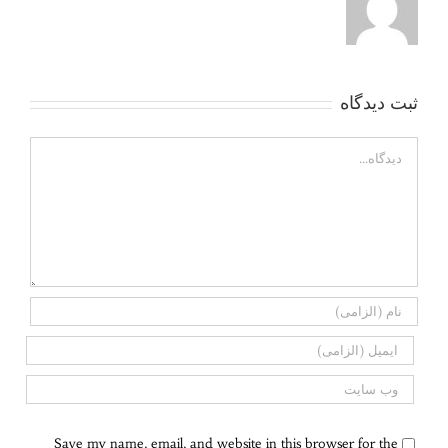
ثبت ديدگاه
Comment
Save my name, email, and website in this browser for the