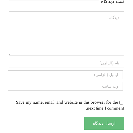
ثبت ديدگاه
Comment
Save my name, email, and website in this browser for the
next time I comment.