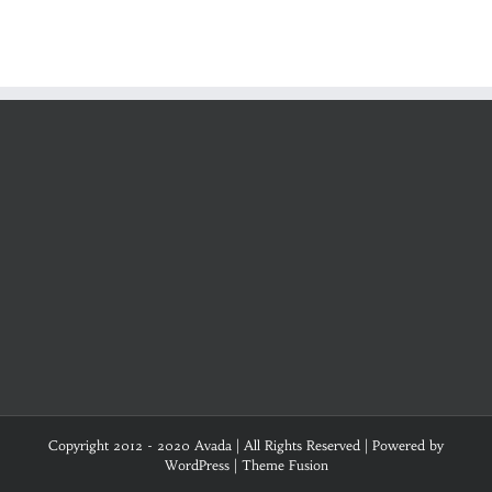
Copyright 2012 - 2020 Avada | All Rights Reserved | Powered by
WordPress
|
Theme Fusion