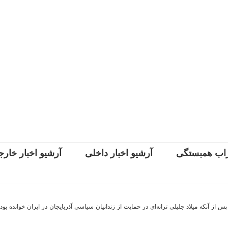
اب همبستگی
آرشیو اخبار داخلی
آرشیو اخبار خار
س از آنکه میلاد جلیلی ترانه‌ای در حمایت از زندانیان سیاسی آذربایجان در ایران خوانده بو