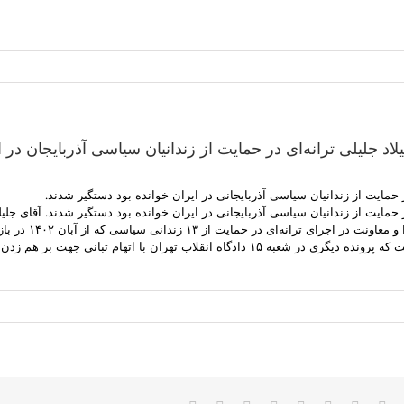
لاد جلیلی ترانه‌ای در حمایت از زندانیان سیاسی آذربایجان در 
در حمایت از زندانیان سیاسی آذربایجانی در ایران خوانده بود دستگیر شدند.
وثیقه آزاد شده بو
م زدن امنیت کشور بر علیه سالار طاهرافشار در جریان است.